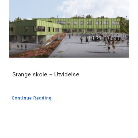
Kontakt oss
Stange skole – Utvidelse
Continue Reading